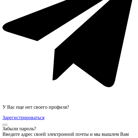
У Вас еще нет своего профиля?
Зарегистрироваться
Забыли пароль?
Введите адрес своей электронной почты и мы вышлем Вам