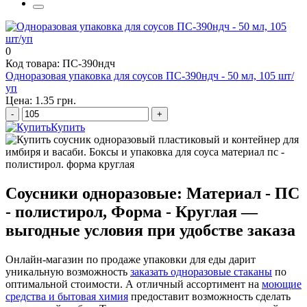
0
Код товара: ПС-390ндч
Одноразовая упаковка для соусов ПС-390ндч - 50 мл, 105 шт/
уп
Цена: 1.35 грн.
-
+
Купить
Соусники одноразовые: Материал - ПС
- полистирол, Форма - Круглая —
выгодные условия при удобстве заказа
Онлайн-магазин по продаже упаковки для еды дарит
уникальную возможность
заказать одноразовые стаканы
по
оптимальной стоимости. А отличный ассортимент на
моющие
средства и бытовая химия
предоставит возможность сделать