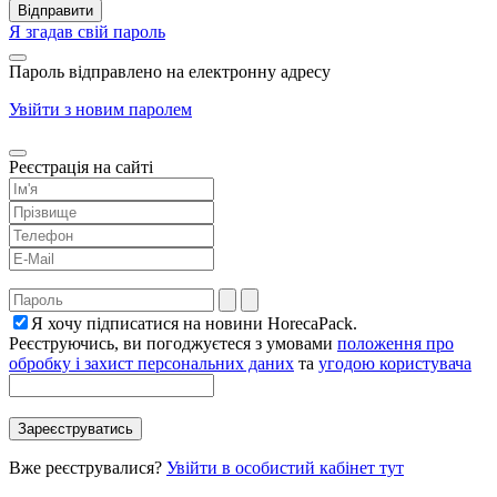
Я згадав свій пароль
Пароль відправлено на електронну адресу
Увійти з новим паролем
Реєстрація на сайті
Я хочу підписатися на новини HorecaPack.
Реєструючись, ви погоджуєтеся з умовами
положення про
обробку і захист персональних даних
та
угодою користувача
Вже реєструвалися?
Увійти в особистий кабінет тут