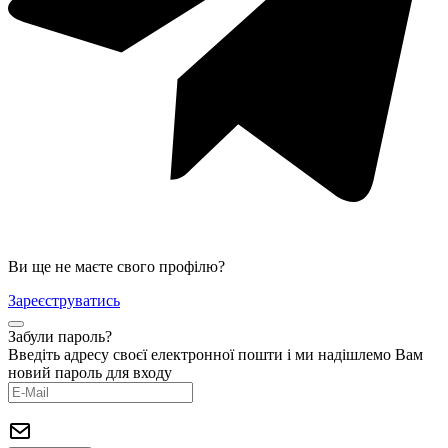
Ви ще не маєте свого профілю?
Зареєструватись
Забули пароль?
Введіть адресу своєї електронної пошти і ми надішлемо Вам
новий пароль для входу