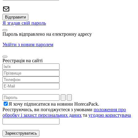
Я згадав свій пароль
Пароль відправлено на електронну адресу
Увійти з новим паролем
Реєстрація на сайті
Я хочу підписатися на новини HorecaPack.
Реєструючись, ви погоджуєтеся з умовами
положення про
обробку і захист персональних даних
та
угодою користувача