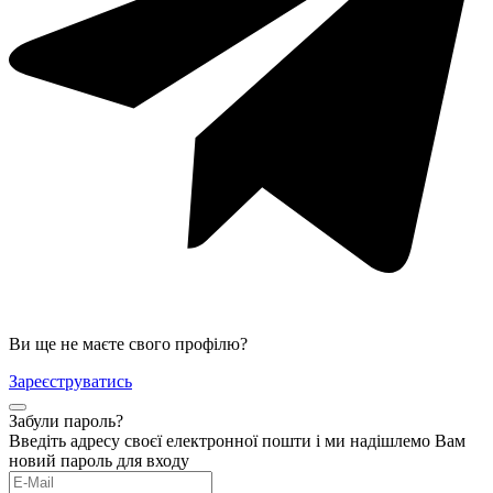
Ви ще не маєте свого профілю?
Зареєструватись
Забули пароль?
Введіть адресу своєї електронної пошти і ми надішлемо Вам
новий пароль для входу