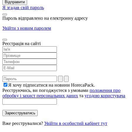
Я згадав свій пароль
Пароль відправлено на електронну адресу
Увійти з новим паролем
Реєстрація на сайті
Я хочу підписатися на новини HorecaPack.
Реєструючись, ви погоджуєтеся з умовами
положення про
обробку і захист персональних даних
та
угодою користувача
Вже реєструвалися?
Увійти в особистий кабінет тут