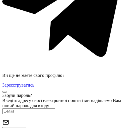
Ви ще не маєте свого профілю?
Зареєструватись
Забули пароль?
Введіть адресу своєї електронної пошти і ми надішлемо Вам
новий пароль для входу