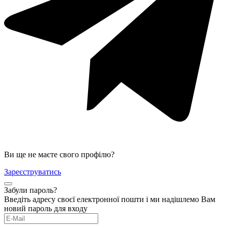
Ви ще не маєте свого профілю?
Зареєструватись
Забули пароль?
Введіть адресу своєї електронної пошти і ми надішлемо Вам
новий пароль для входу