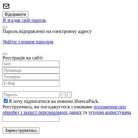
Я згадав свій пароль
Пароль відправлено на електронну адресу
Увійти з новим паролем
Реєстрація на сайті
Я хочу підписатися на новини HorecaPack.
Реєструючись, ви погоджуєтеся з умовами
положення про
обробку і захист персональних даних
та
угодою користувача