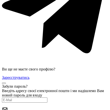
Ви ще не маєте свого профілю?
Зареєструватись
Забули пароль?
Введіть адресу своєї електронної пошти і ми надішлемо Вам
новий пароль для входу