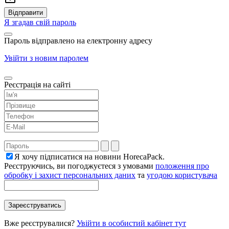
Я згадав свій пароль
Пароль відправлено на електронну адресу
Увійти з новим паролем
Реєстрація на сайті
Я хочу підписатися на новини HorecaPack.
Реєструючись, ви погоджуєтеся з умовами
положення про
обробку і захист персональних даних
та
угодою користувача
Вже реєструвалися?
Увійти в особистий кабінет тут