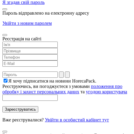
Я згадав свій пароль
Пароль відправлено на електронну адресу
Увійти з новим паролем
Реєстрація на сайті
Я хочу підписатися на новини HorecaPack.
Реєструючись, ви погоджуєтеся з умовами
положення про
обробку і захист персональних даних
та
угодою користувача
Вже реєструвалися?
Увійти в особистий кабінет тут