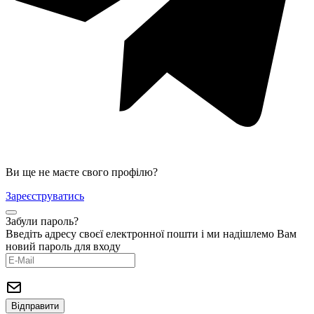
Ви ще не маєте свого профілю?
Зареєструватись
Забули пароль?
Введіть адресу своєї електронної пошти і ми надішлемо Вам
новий пароль для входу