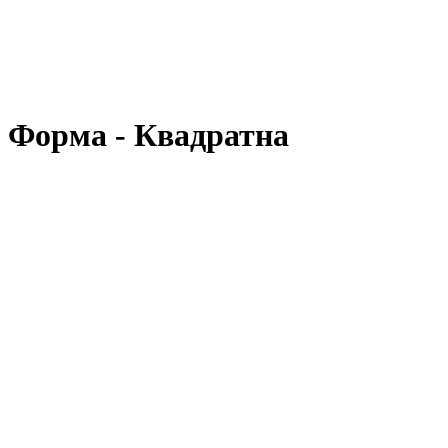
, Форма - Квадратна