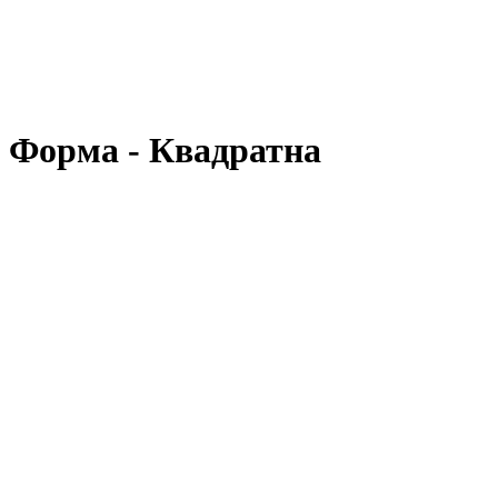
, Форма - Квадратна