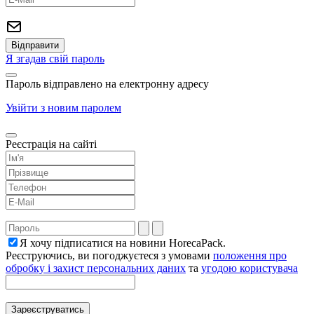
Я згадав свій пароль
Пароль відправлено на електронну адресу
Увійти з новим паролем
Реєстрація на сайті
Я хочу підписатися на новини HorecaPack.
Реєструючись, ви погоджуєтеся з умовами
положення про
обробку і захист персональних даних
та
угодою користувача