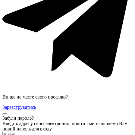
Ви ще не маєте свого профілю?
Зареєструватись
Забули пароль?
Введіть адресу своєї електронної пошти і ми надішлемо Вам
новий пароль для входу