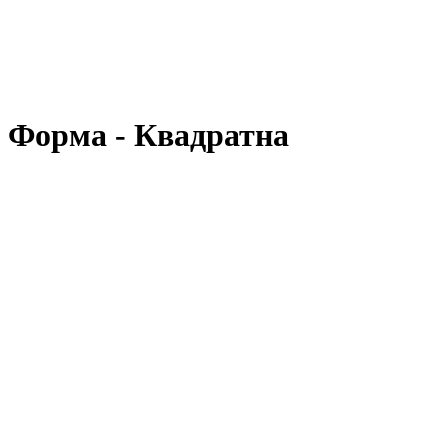
, Форма - Квадратна