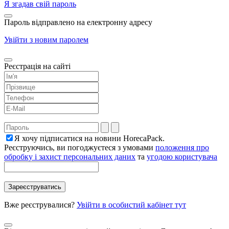
Я згадав свій пароль
Пароль відправлено на електронну адресу
Увійти з новим паролем
Реєстрація на сайті
Я хочу підписатися на новини HorecaPack.
Реєструючись, ви погоджуєтеся з умовами
положення про
обробку і захист персональних даних
та
угодою користувача
Вже реєструвалися?
Увійти в особистий кабінет тут