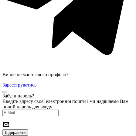
Ви ще не маєте свого профілю?
Зареєструватись
Забули пароль?
Введіть адресу своєї електронної пошти і ми надішлемо Вам
новий пароль для входу