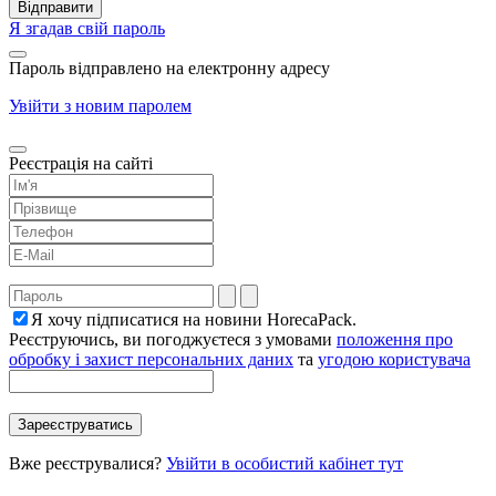
Я згадав свій пароль
Пароль відправлено на електронну адресу
Увійти з новим паролем
Реєстрація на сайті
Я хочу підписатися на новини HorecaPack.
Реєструючись, ви погоджуєтеся з умовами
положення про
обробку і захист персональних даних
та
угодою користувача
Вже реєструвалися?
Увійти в особистий кабінет тут