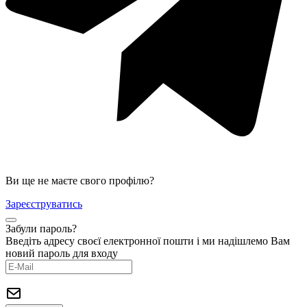
Ви ще не маєте свого профілю?
Зареєструватись
Забули пароль?
Введіть адресу своєї електронної пошти і ми надішлемо Вам
новий пароль для входу