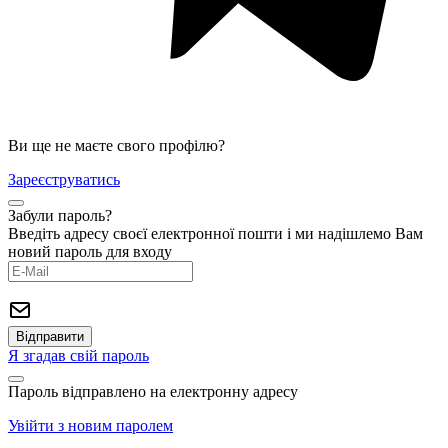
Ви ще не маєте свого профілю?
Зареєструватись
Забули пароль?
Введіть адресу своєї електронної пошти і ми надішлемо Вам
новий пароль для входу
Я згадав свій пароль
Пароль відправлено на електронну адресу
Увійти з новим паролем