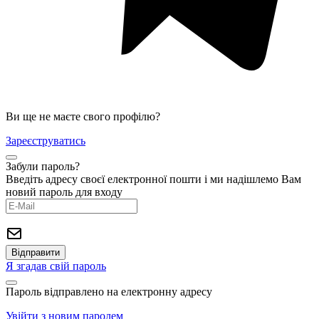
Ви ще не маєте свого профілю?
Зареєструватись
Забули пароль?
Введіть адресу своєї електронної пошти і ми надішлемо Вам
новий пароль для входу
Я згадав свій пароль
Пароль відправлено на електронну адресу
Увійти з новим паролем