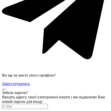
Ви ще не маєте свого профілю?
Зареєструватись
Забули пароль?
Введіть адресу своєї електронної пошти і ми надішлемо Вам
новий пароль для входу