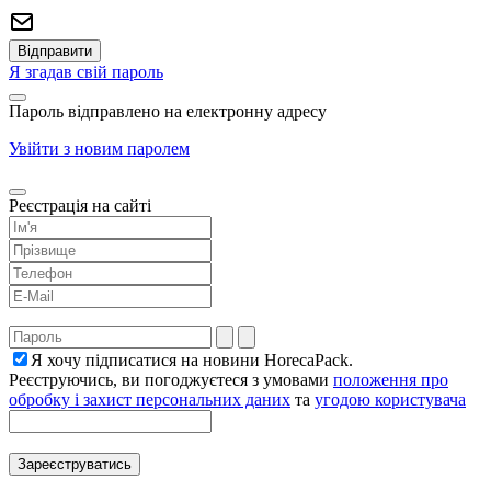
Я згадав свій пароль
Пароль відправлено на електронну адресу
Увійти з новим паролем
Реєстрація на сайті
Я хочу підписатися на новини HorecaPack.
Реєструючись, ви погоджуєтеся з умовами
положення про
обробку і захист персональних даних
та
угодою користувача