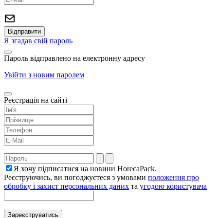
Я згадав свій пароль
Пароль відправлено на електронну адресу
Увійти з новим паролем
Реєстрація на сайті
Я хочу підписатися на новини HorecaPack.
Реєструючись, ви погоджуєтеся з умовами
положення про
обробку і захист персональних даних
та
угодою користувача