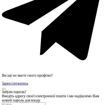
Ви ще не маєте свого профілю?
Зареєструватись
Забули пароль?
Введіть адресу своєї електронної пошти і ми надішлемо Вам
новий пароль для входу