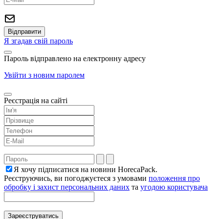
Я згадав свій пароль
Пароль відправлено на електронну адресу
Увійти з новим паролем
Реєстрація на сайті
Я хочу підписатися на новини HorecaPack.
Реєструючись, ви погоджуєтеся з умовами
положення про
обробку і захист персональних даних
та
угодою користувача