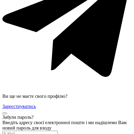
Ви ще не маєте свого профілю?
Зареєструватись
Забули пароль?
Введіть адресу своєї електронної пошти і ми надішлемо Вам
новий пароль для входу