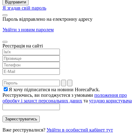
Я згадав свій пароль
Пароль відправлено на електронну адресу
Увійти з новим паролем
Реєстрація на сайті
Я хочу підписатися на новини HorecaPack.
Реєструючись, ви погоджуєтеся з умовами
положення про
обробку і захист персональних даних
та
угодою користувача
Вже реєструвалися?
Увійти в особистий кабінет тут