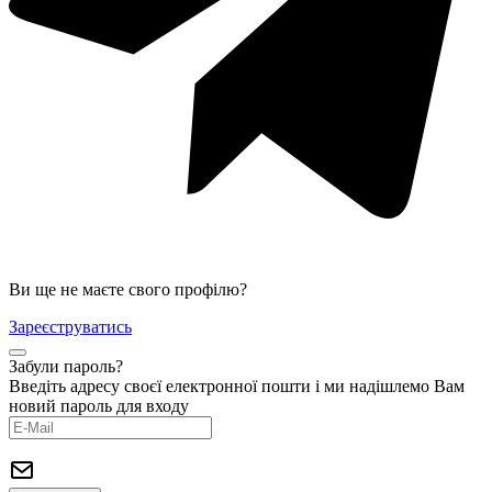
Ви ще не маєте свого профілю?
Зареєструватись
Забули пароль?
Введіть адресу своєї електронної пошти і ми надішлемо Вам
новий пароль для входу