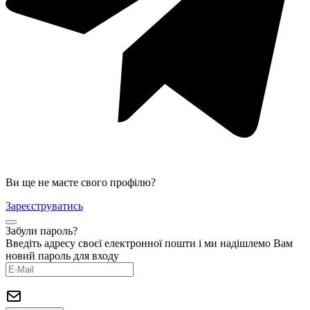
Ви ще не маєте свого профілю?
Зареєструватись
Забули пароль?
Введіть адресу своєї електронної пошти і ми надішлемо Вам
новий пароль для входу