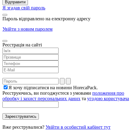
Я згадав свій пароль
Пароль відправлено на електронну адресу
Увійти з новим паролем
Реєстрація на сайті
Я хочу підписатися на новини HorecaPack.
Реєструючись, ви погоджуєтеся з умовами
положення про
обробку і захист персональних даних
та
угодою користувача
Вже реєструвалися?
Увійти в особистий кабінет тут