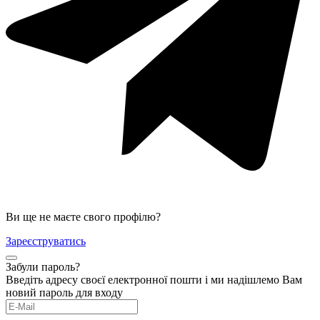
Ви ще не маєте свого профілю?
Зареєструватись
Забули пароль?
Введіть адресу своєї електронної пошти і ми надішлемо Вам
новий пароль для входу