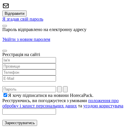
Я згадав свій пароль
Пароль відправлено на електронну адресу
Увійти з новим паролем
Реєстрація на сайті
Я хочу підписатися на новини HorecaPack.
Реєструючись, ви погоджуєтеся з умовами
положення про
обробку і захист персональних даних
та
угодою користувача