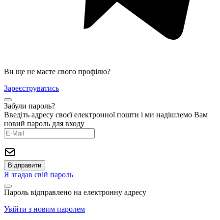
Ви ще не маєте свого профілю?
Зареєструватись
Забули пароль?
Введіть адресу своєї електронної пошти і ми надішлемо Вам
новий пароль для входу
Я згадав свій пароль
Пароль відправлено на електронну адресу
Увійти з новим паролем