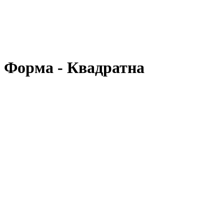
, Форма - Квадратна