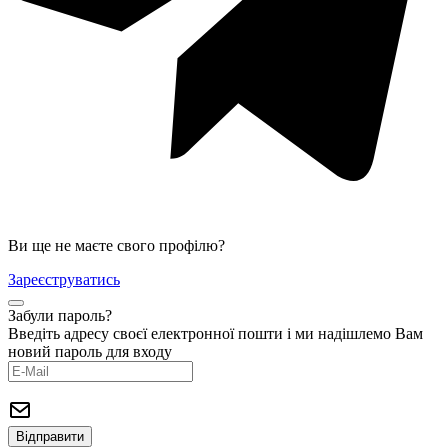
Ви ще не маєте свого профілю?
Зареєструватись
Забули пароль?
Введіть адресу своєї електронної пошти і ми надішлемо Вам
новий пароль для входу