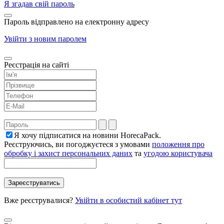
Я згадав свій пароль
Пароль відправлено на електронну адресу
Увійти з новим паролем
Реєстрація на сайті
Я хочу підписатися на новини HorecaPack.
Реєструючись, ви погоджуєтеся з умовами
положення про
обробку і захист персональних даних
та
угодою користувача
Вже реєструвалися?
Увійти в особистий кабінет тут