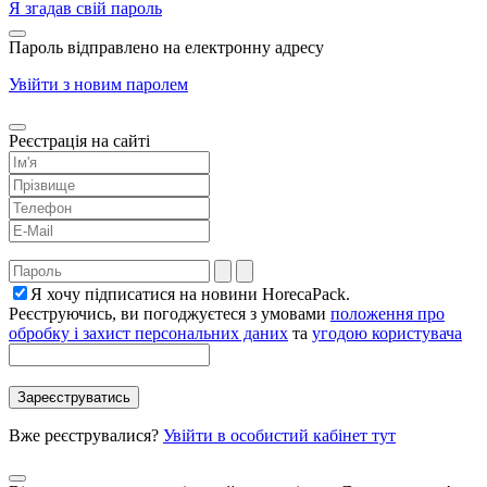
Я згадав свій пароль
Пароль відправлено на електронну адресу
Увійти з новим паролем
Реєстрація на сайті
Я хочу підписатися на новини HorecaPack.
Реєструючись, ви погоджуєтеся з умовами
положення про
обробку і захист персональних даних
та
угодою користувача
Вже реєструвалися?
Увійти в особистий кабінет тут