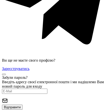
Ви ще не маєте свого профілю?
Зареєструватись
Забули пароль?
Введіть адресу своєї електронної пошти і ми надішлемо Вам
новий пароль для входу