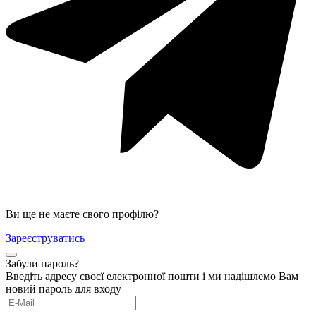
Ви ще не маєте свого профілю?
Зареєструватись
Забули пароль?
Введіть адресу своєї електронної пошти і ми надішлемо Вам
новий пароль для входу