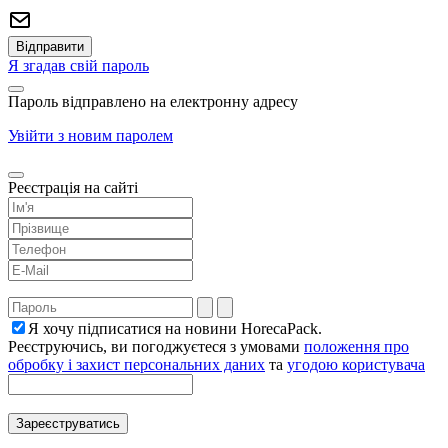
Я згадав свій пароль
Пароль відправлено на електронну адресу
Увійти з новим паролем
Реєстрація на сайті
Я хочу підписатися на новини HorecaPack.
Реєструючись, ви погоджуєтеся з умовами
положення про
обробку і захист персональних даних
та
угодою користувача