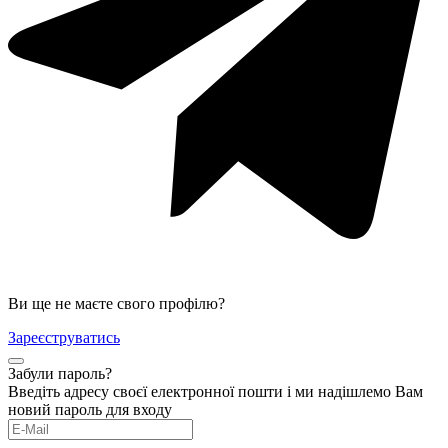
Ви ще не маєте свого профілю?
Зареєструватись
Забули пароль?
Введіть адресу своєї електронної пошти і ми надішлемо Вам
новий пароль для входу