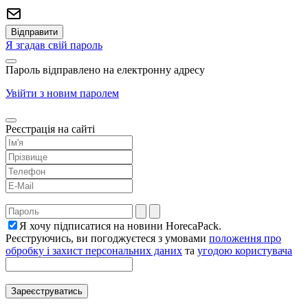
Я згадав свій пароль
Пароль відправлено на електронну адресу
Увійти з новим паролем
Реєстрація на сайті
Я хочу підписатися на новини HorecaPack.
Реєструючись, ви погоджуєтеся з умовами
положення про
обробку і захист персональних даних
та
угодою користувача