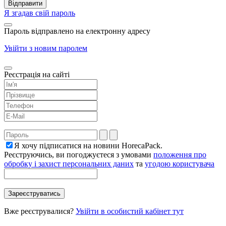
Я згадав свій пароль
Пароль відправлено на електронну адресу
Увійти з новим паролем
Реєстрація на сайті
Я хочу підписатися на новини HorecaPack.
Реєструючись, ви погоджуєтеся з умовами
положення про
обробку і захист персональних даних
та
угодою користувача
Вже реєструвалися?
Увійти в особистий кабінет тут