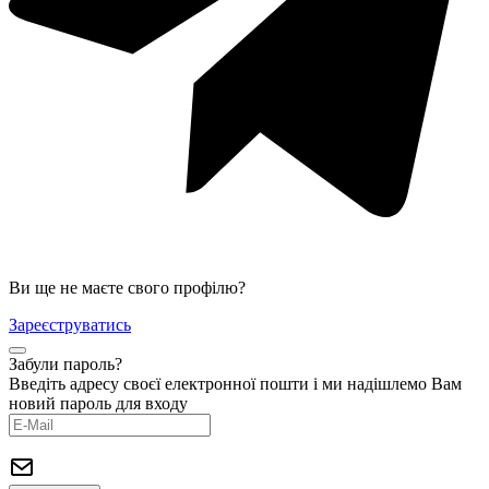
Ви ще не маєте свого профілю?
Зареєструватись
Забули пароль?
Введіть адресу своєї електронної пошти і ми надішлемо Вам
новий пароль для входу