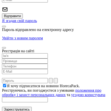
Я згадав свій пароль
Пароль відправлено на електронну адресу
Увійти з новим паролем
Реєстрація на сайті
Я хочу підписатися на новини HorecaPack.
Реєструючись, ви погоджуєтеся з умовами
положення про
обробку і захист персональних даних
та
угодою користувача