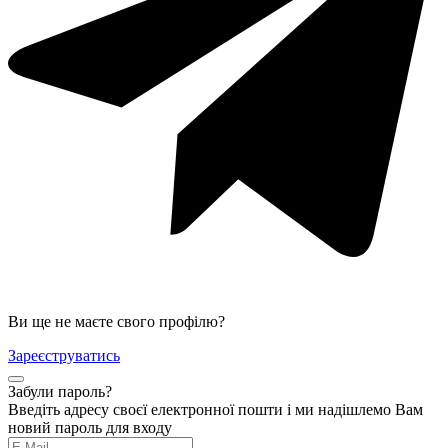
Ви ще не маєте свого профілю?
Зареєструватись
Забули пароль?
Введіть адресу своєї електронної пошти і ми надішлемо Вам
новий пароль для входу