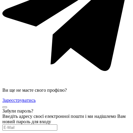
Ви ще не маєте свого профілю?
Зареєструватись
Забули пароль?
Введіть адресу своєї електронної пошти і ми надішлемо Вам
новий пароль для входу