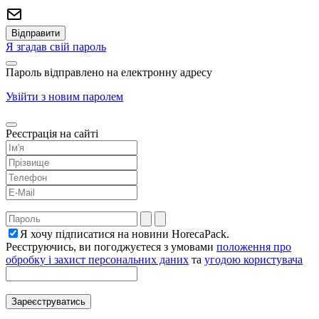
Я згадав свій пароль
Пароль відправлено на електронну адресу
Увійти з новим паролем
Реєстрація на сайті
Я хочу підписатися на новини HorecaPack.
Реєструючись, ви погоджуєтеся з умовами
положення про
обробку і захист персональних даних
та
угодою користувача