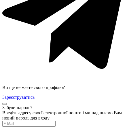
Ви ще не маєте свого профілю?
Зареєструватись
Забули пароль?
Введіть адресу своєї електронної пошти і ми надішлемо Вам
новий пароль для входу