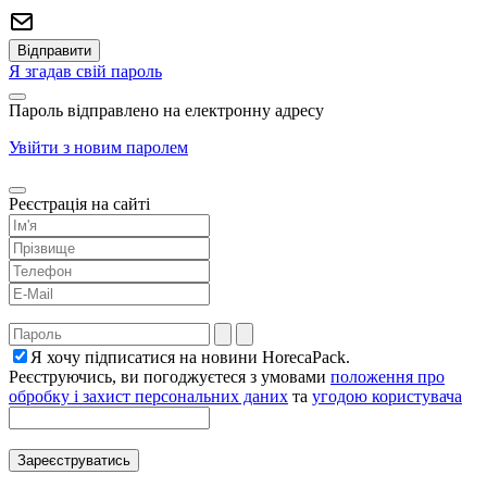
Я згадав свій пароль
Пароль відправлено на електронну адресу
Увійти з новим паролем
Реєстрація на сайті
Я хочу підписатися на новини HorecaPack.
Реєструючись, ви погоджуєтеся з умовами
положення про
обробку і захист персональних даних
та
угодою користувача