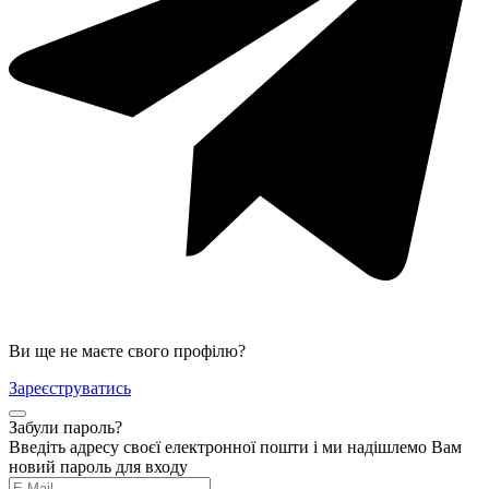
Ви ще не маєте свого профілю?
Зареєструватись
Забули пароль?
Введіть адресу своєї електронної пошти і ми надішлемо Вам
новий пароль для входу