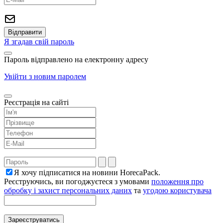
Я згадав свій пароль
Пароль відправлено на електронну адресу
Увійти з новим паролем
Реєстрація на сайті
Я хочу підписатися на новини HorecaPack.
Реєструючись, ви погоджуєтеся з умовами
положення про
обробку і захист персональних даних
та
угодою користувача