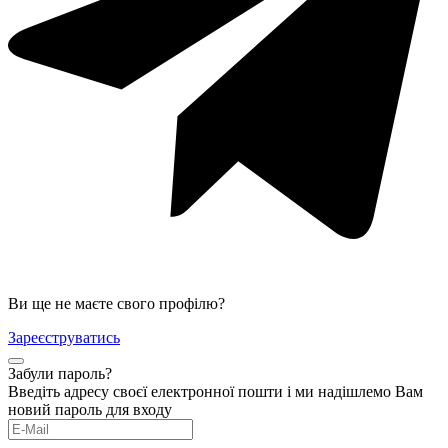
Ви ще не маєте свого профілю?
Зареєструватись
Забули пароль?
Введіть адресу своєї електронної пошти і ми надішлемо Вам
новий пароль для входу