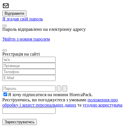
Я згадав свій пароль
Пароль відправлено на електронну адресу
Увійти з новим паролем
Реєстрація на сайті
Я хочу підписатися на новини HorecaPack.
Реєструючись, ви погоджуєтеся з умовами
положення про
обробку і захист персональних даних
та
угодою користувача