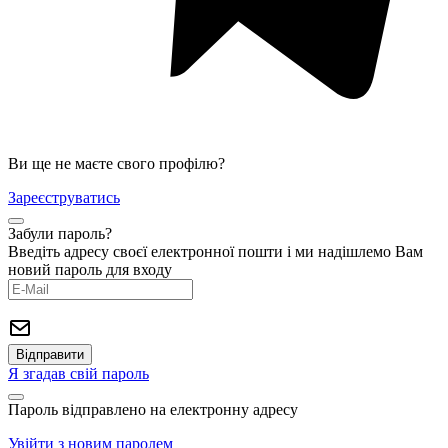
Ви ще не маєте свого профілю?
Зареєструватись
Забули пароль?
Введіть адресу своєї електронної пошти і ми надішлемо Вам
новий пароль для входу
Я згадав свій пароль
Пароль відправлено на електронну адресу
Увійти з новим паролем