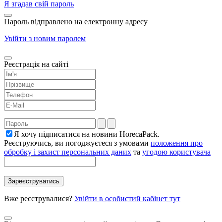
Я згадав свій пароль
Пароль відправлено на електронну адресу
Увійти з новим паролем
Реєстрація на сайті
Я хочу підписатися на новини HorecaPack.
Реєструючись, ви погоджуєтеся з умовами
положення про
обробку і захист персональних даних
та
угодою користувача
Вже реєструвалися?
Увійти в особистий кабінет тут