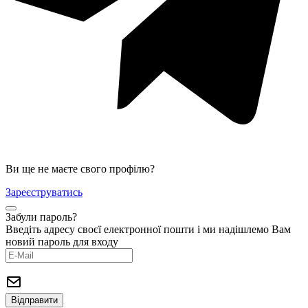
Ви ще не маєте свого профілю?
Зареєструватись
Забули пароль?
Введіть адресу своєї електронної пошти і ми надішлемо Вам
новий пароль для входу