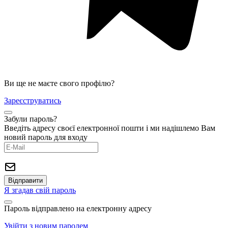
Ви ще не маєте свого профілю?
Зареєструватись
Забули пароль?
Введіть адресу своєї електронної пошти і ми надішлемо Вам
новий пароль для входу
Я згадав свій пароль
Пароль відправлено на електронну адресу
Увійти з новим паролем