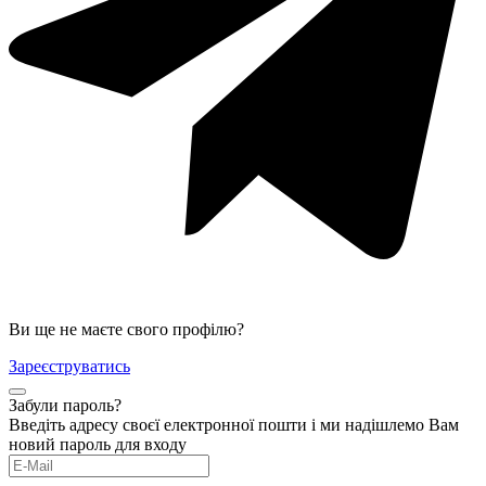
Ви ще не маєте свого профілю?
Зареєструватись
Забули пароль?
Введіть адресу своєї електронної пошти і ми надішлемо Вам
новий пароль для входу