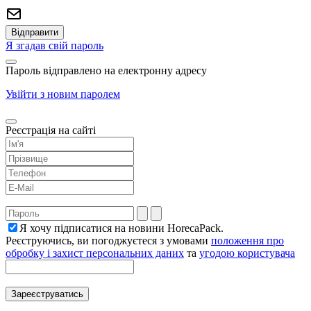
Я згадав свій пароль
Пароль відправлено на електронну адресу
Увійти з новим паролем
Реєстрація на сайті
Я хочу підписатися на новини HorecaPack.
Реєструючись, ви погоджуєтеся з умовами
положення про
обробку і захист персональних даних
та
угодою користувача