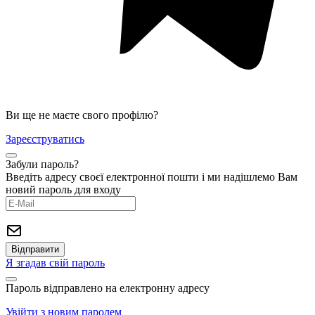
Ви ще не маєте свого профілю?
Зареєструватись
Забули пароль?
Введіть адресу своєї електронної пошти і ми надішлемо Вам
новий пароль для входу
Я згадав свій пароль
Пароль відправлено на електронну адресу
Увійти з новим паролем