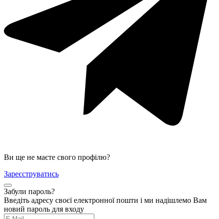
Ви ще не маєте свого профілю?
Зареєструватись
Забули пароль?
Введіть адресу своєї електронної пошти і ми надішлемо Вам
новий пароль для входу