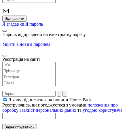
Я згадав свій пароль
Пароль відправлено на електронну адресу
Увійти з новим паролем
Реєстрація на сайті
Я хочу підписатися на новини HorecaPack.
Реєструючись, ви погоджуєтеся з умовами
положення про
обробку і захист персональних даних
та
угодою користувача