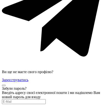
Ви ще не маєте свого профілю?
Зареєструватись
Забули пароль?
Введіть адресу своєї електронної пошти і ми надішлемо Вам
новий пароль для входу