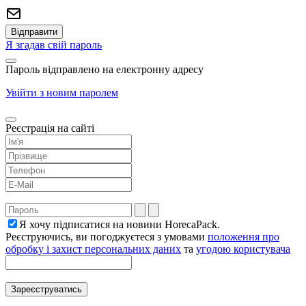
Я згадав свій пароль
Пароль відправлено на електронну адресу
Увійти з новим паролем
Реєстрація на сайті
Я хочу підписатися на новини HorecaPack.
Реєструючись, ви погоджуєтеся з умовами
положення про
обробку і захист персональних даних
та
угодою користувача