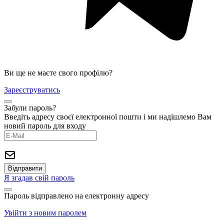
Ви ще не маєте свого профілю?
Зареєструватись
Забули пароль?
Введіть адресу своєї електронної пошти і ми надішлемо Вам
новий пароль для входу
Я згадав свій пароль
Пароль відправлено на електронну адресу
Увійти з новим паролем