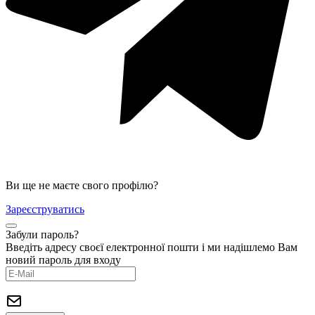
Ви ще не маєте свого профілю?
Зареєструватись
Забули пароль?
Введіть адресу своєї електронної пошти і ми надішлемо Вам
новий пароль для входу