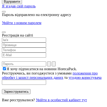
Я згадав свій пароль
Пароль відправлено на електронну адресу
Увійти з новим паролем
Реєстрація на сайті
Я хочу підписатися на новини HorecaPack.
Реєструючись, ви погоджуєтеся з умовами
положення про
обробку і захист персональних даних
та
угодою користувача
Вже реєструвалися?
Увійти в особистий кабінет тут