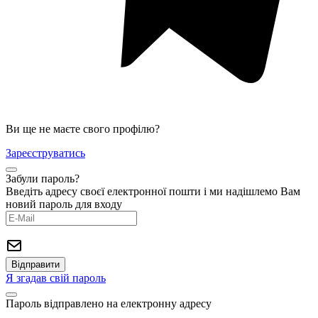
Ви ще не маєте свого профілю?
Зареєструватись
Забули пароль?
Введіть адресу своєї електронної пошти і ми надішлемо Вам
новий пароль для входу
Я згадав свій пароль
Пароль відправлено на електронну адресу