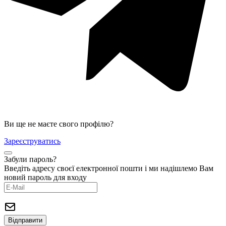
Ви ще не маєте свого профілю?
Зареєструватись
Забули пароль?
Введіть адресу своєї електронної пошти і ми надішлемо Вам
новий пароль для входу