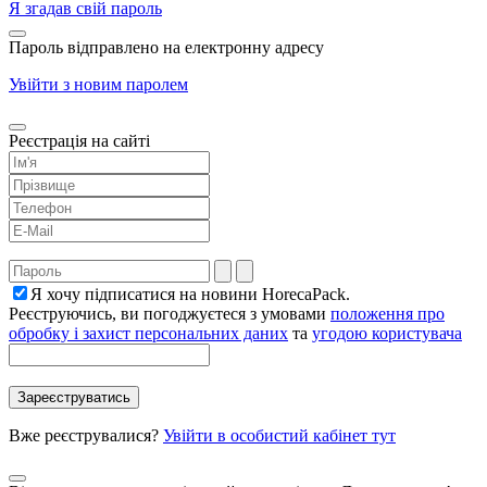
Я згадав свій пароль
Пароль відправлено на електронну адресу
Увійти з новим паролем
Реєстрація на сайті
Я хочу підписатися на новини HorecaPack.
Реєструючись, ви погоджуєтеся з умовами
положення про
обробку і захист персональних даних
та
угодою користувача
Вже реєструвалися?
Увійти в особистий кабінет тут