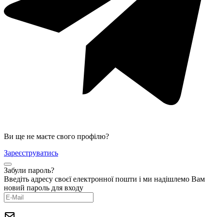
Ви ще не маєте свого профілю?
Зареєструватись
Забули пароль?
Введіть адресу своєї електронної пошти і ми надішлемо Вам
новий пароль для входу