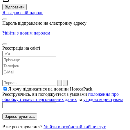
Я згадав свій пароль
Пароль відправлено на електронну адресу
Увійти з новим паролем
Реєстрація на сайті
Я хочу підписатися на новини HorecaPack.
Реєструючись, ви погоджуєтеся з умовами
положення про
обробку і захист персональних даних
та
угодою користувача
Вже реєструвалися?
Увійти в особистий кабінет тут