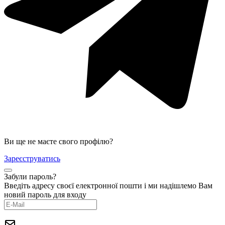
Ви ще не маєте свого профілю?
Зареєструватись
Забули пароль?
Введіть адресу своєї електронної пошти і ми надішлемо Вам
новий пароль для входу