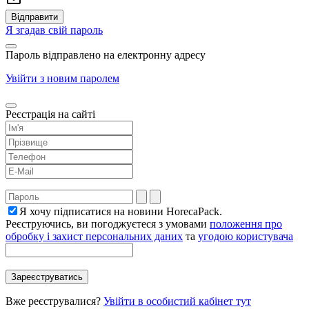
Я згадав свій пароль
Пароль відправлено на електронну адресу
Увійти з новим паролем
Реєстрація на сайті
Я хочу підписатися на новини HorecaPack.
Реєструючись, ви погоджуєтеся з умовами
положення про
обробку і захист персональних даних
та
угодою користувача
Вже реєструвалися?
Увійти в особистий кабінет тут