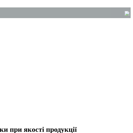
ки при якості продукції