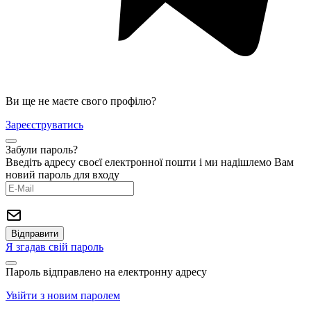
Ви ще не маєте свого профілю?
Зареєструватись
Забули пароль?
Введіть адресу своєї електронної пошти і ми надішлемо Вам
новий пароль для входу
Я згадав свій пароль
Пароль відправлено на електронну адресу
Увійти з новим паролем