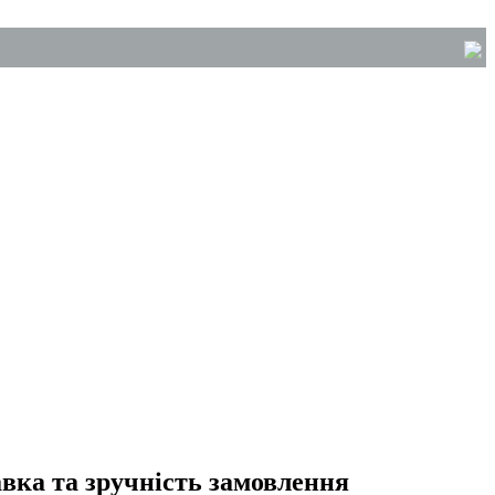
авка та зручність замовлення