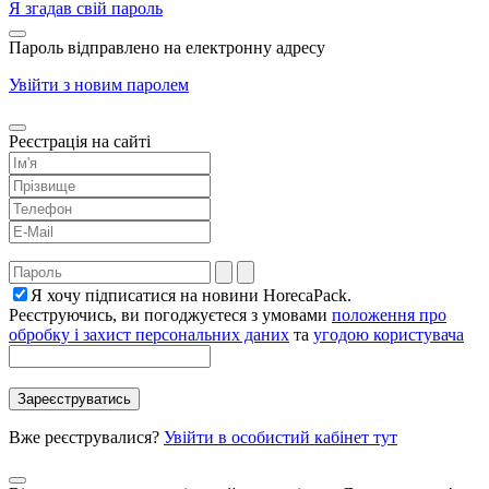
Я згадав свій пароль
Пароль відправлено на електронну адресу
Увійти з новим паролем
Реєстрація на сайті
Я хочу підписатися на новини HorecaPack.
Реєструючись, ви погоджуєтеся з умовами
положення про
обробку і захист персональних даних
та
угодою користувача
Вже реєструвалися?
Увійти в особистий кабінет тут