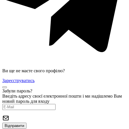
Ви ще не маєте свого профілю?
Зареєструватись
Забули пароль?
Введіть адресу своєї електронної пошти і ми надішлемо Вам
новий пароль для входу